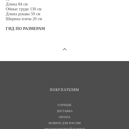
Длина 84 см
Обхват груди 130 см
Длина рукава 59 см
Ширина плеча 20 см
ГИД ПО РАЗМЕРАМ
ПОКУПАТЕЛЯМ
О БРЕНДЕ
ДОСТАВКА
ОПЛАТА
ВОЗВРАТ ДЛЯ РОССИИ