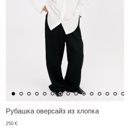
Рубашка оверсайз из хлопка
250 €