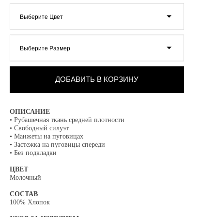
Выберите Цвет
Выберите Размер
ДОБАВИТЬ В КОРЗИНУ
ОПИСАНИЕ
• Рубашечная ткань средней плотности
• Свободный силуэт
• Манжеты на пуговицах
• Застежка на пуговицы спереди
• Без подкладки
ЦВЕТ
Молочный
СОСТАВ
100% Хлопок