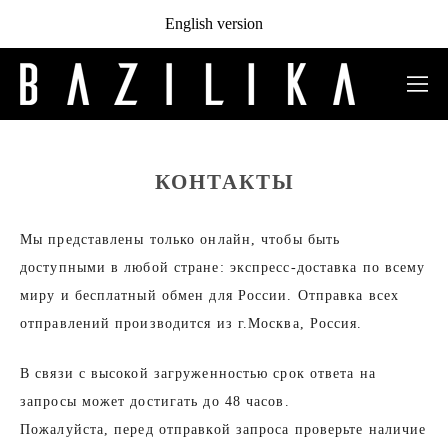
English version
КОНТАКТЫ
Мы представлены только онлайн, чтобы быть
доступными в любой стране: экспресс-доставка по всему
миру и бесплатный обмен для России. Отправка всех
отправлений производится из г.Москва, Россия.
В связи с высокой загруженностью срок ответа на
запросы может достигать до 48 часов.
Пожалуйста, перед отправкой запроса проверьте наличие