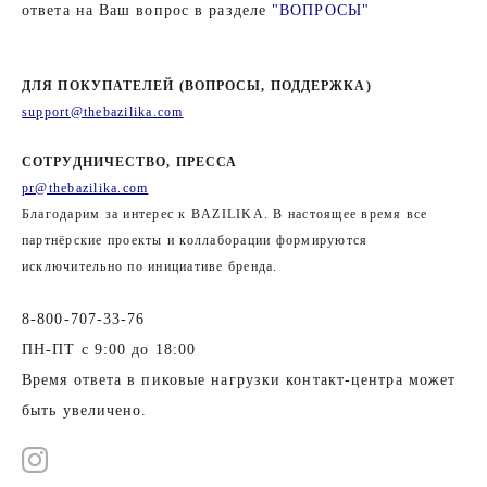
ответа на Ваш вопрос в разделе
"ВОПРОСЫ"
ДЛЯ ПОКУПАТЕЛЕЙ (ВОПРОСЫ, ПОДДЕРЖКА)
support@thebazilika.com
СОТРУДНИЧЕСТВО, ПРЕССА
pr@thebazilika.com
Благодарим за интерес к BAZILIKA. В настоящее время все
партнёрские проекты и коллаборации формируются
исключительно по инициативе бренда.
8-800-707-33-76
ПН-ПТ с 9:00 до 18:00
Время ответа в пиковые нагрузки контакт-центра может
быть увеличено.