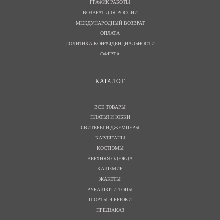
ГРАФИК РАБОТЫ
ВОЗВРАТ ДЛЯ РОССИИ
МЕЖДУНАРОДНЫЙ ВОЗВРАТ
ОПЛАТА
ПОЛИТИКА КОНФИДЕНЦИАЛЬНОСТИ
ОФЕРТА
КАТАЛОГ
ВСЕ ТОВАРЫ
ПЛАТЬЯ И ЮБКИ
СВИТЕРЫ И ДЖЕМПЕРЫ
КАРДИГАНЫ
КОСТЮМЫ
ВЕРХНЯЯ ОДЕЖДА
КАШЕМИР
ЖАКЕТЫ
РУБАШКИ И ТОПЫ
ШОРТЫ И БРЮКИ
ПРЕДЗАКАЗ