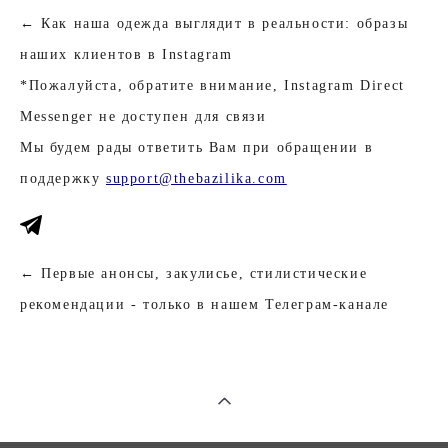
← Как наша одежда выглядит в реальности: образы
наших клиентов в Instagram
*Пожалуйста, обратите внимание, Instagram Direct
Messenger не доступен для связи
Мы будем рады ответить Вам при обращении в
поддержку
support@thebazilika.com
← Первые анонсы, закулисье, стилистические
рекомендации - только в нашем Телеграм-канале