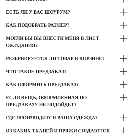
ЕСТЬ ЛИ У ВАС ШОУРУМ?
КАК ПОДОБРАТЬ РАЗМЕР?
МОГЛИ БЫ ВЫ ВНЕСТИ МЕНЯ В ЛИСТ
ОЖИДАНИЯ?
РЕЗЕРВИРУЕТСЯ ЛИ ТОВАР В КОРЗИНЕ?
ЧТО ТАКОЕ ПРЕДЗАКАЗ?
КАК ОФОРМИТЬ ПРЕДЗАКАЗ?
ЕСЛИ ВЕЩЬ, ОФОРМЛЕННАЯ ПО
ПРЕДЗАКАЗУ НЕ ПОДОЙДЕТ?
ГДЕ ПРОИЗВОДИТСЯ ВАША ОДЕЖДА?
ИЗ КАКИХ ТКАНЕЙ И ПРЯЖИ СОЗДАЮТСЯ