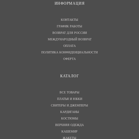
И
НФОРМАЦИЯ
КОНТАКТЫ
ГРАФИК РАБОТЫ
ВОЗВРАТ ДЛЯ РОССИИ
МЕЖДУНАРОДНЫЙ ВОЗВРАТ
ОПЛАТА
ПОЛИТИКА КОНФИДЕНЦИАЛЬНОСТИ
ОФЕРТА
КАТАЛОГ
ВСЕ ТОВАРЫ
ПЛАТЬЯ И ЮБКИ
СВИТЕРЫ И ДЖЕМПЕРЫ
КАРДИГАНЫ
КОСТЮМЫ
ВЕРХНЯЯ ОДЕЖДА
КАШЕМИР
ЖАКЕТЫ