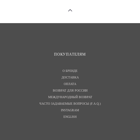
ПОКУПАТЕЛЯМ
О БРЕНДЕ
ДОСТАВКА
ОПЛАТА
ВОЗВРАТ ДЛЯ РОССИИ
МЕЖДУНАРОДНЫЙ ВОЗВРАТ
ЧАСТО ЗАДАВАЕМЫЕ ВОПРОСЫ (F.A.Q.)
INSTAGRAM
ENGLISH