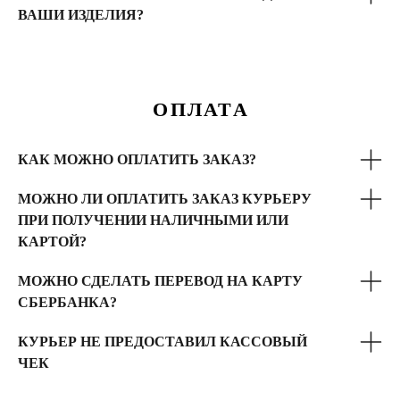
ВАШИ ИЗДЕЛИЯ?
ОПЛАТА
КАК МОЖНО ОПЛАТИТЬ ЗАКАЗ?
МОЖНО ЛИ ОПЛАТИТЬ ЗАКАЗ КУРЬЕРУ
ПРИ ПОЛУЧЕНИИ НАЛИЧНЫМИ ИЛИ
КАРТОЙ?
МОЖНО СДЕЛАТЬ ПЕРЕВОД НА КАРТУ
СБЕРБАНКА?
КУРЬЕР НЕ ПРЕДОСТАВИЛ КАССОВЫЙ
ЧЕК