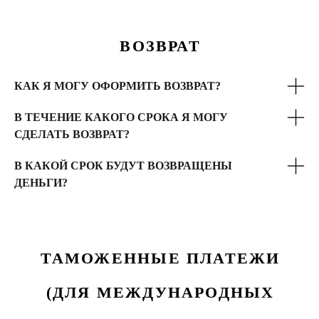
ВОЗВРАТ
КАК Я МОГУ ОФОРМИТЬ ВОЗВРАТ?
В ТЕЧЕНИЕ КАКОГО СРОКА Я МОГУ
СДЕЛАТЬ ВОЗВРАТ?
В КАКОЙ СРОК БУДУТ ВОЗВРАЩЕНЫ
ДЕНЬГИ?
ТАМОЖЕННЫЕ ПЛАТЕЖИ
(ДЛЯ МЕЖДУНАРОДНЫХ