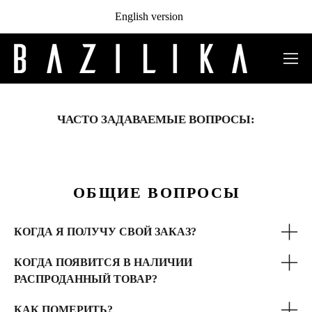
English version
ЧАСТО ЗАДАВАЕМЫЕ ВОПРОСЫ:
ОБЩИЕ ВОПРОСЫ
КОГДА Я ПОЛУЧУ СВОЙ ЗАКАЗ?
КОГДА ПОЯВИТСЯ В НАЛИЧИИ
РАСПРОДАННЫЙ ТОВАР?
КАК ПОМЕРИТЬ?