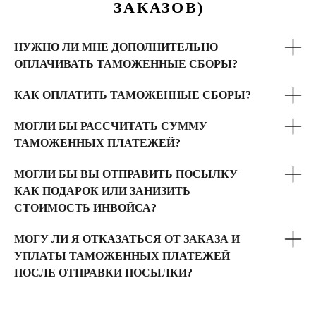
ЗАКАЗОВ)
НУЖНО ЛИ МНЕ ДОПОЛНИТЕЛЬНО
ОПЛАЧИВАТЬ ТАМОЖЕННЫЕ СБОРЫ?
КАК ОПЛАТИТЬ ТАМОЖЕННЫЕ СБОРЫ?
МОГЛИ БЫ РАССЧИТАТЬ СУММУ
ТАМОЖЕННЫХ ПЛАТЕЖЕЙ?
МОГЛИ БЫ ВЫ ОТПРАВИТЬ ПОСЫЛКУ
КАК ПОДАРОК ИЛИ ЗАНИЗИТЬ
СТОИМОСТЬ ИНВОЙСА?
МОГУ ЛИ Я ОТКАЗАТЬСЯ ОТ ЗАКАЗА И
УПЛАТЫ ТАМОЖЕННЫХ ПЛАТЕЖЕЙ
ПОСЛЕ ОТПРАВКИ ПОСЫЛКИ?