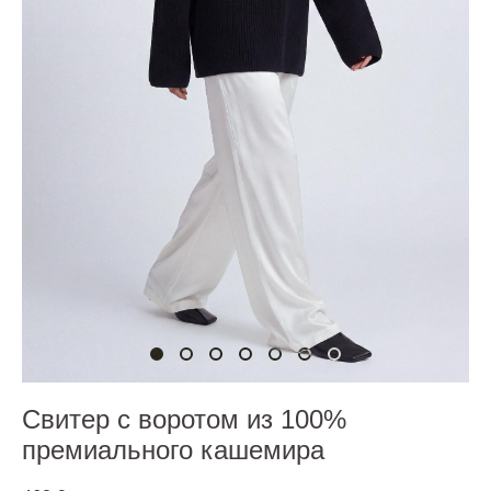
Свитер с воротом из 100%
премиального кашемира