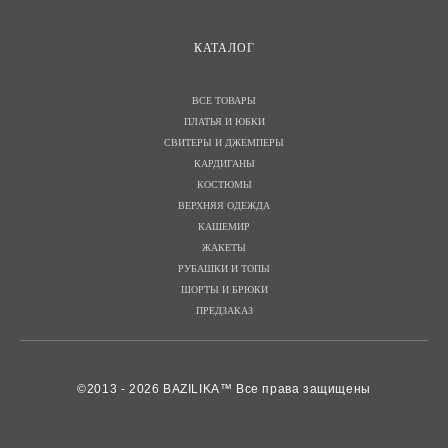
КАТАЛОГ
ВСЕ ТОВАРЫ
ПЛАТЬЯ И ЮБКИ
СВИТЕРЫ И ДЖЕМПЕРЫ
КАРДИГАНЫ
КОСТЮМЫ
ВЕРХНЯЯ ОДЕЖДА
КАШЕМИР
ЖАКЕТЫ
РУБАШКИ И ТОПЫ
ШОРТЫ И БРЮКИ
ПРЕДЗАКАЗ
©2013 - 2026 BAZILIKA™ Все права защищены