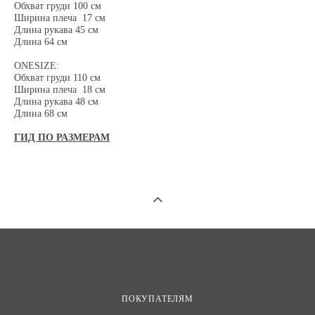
Обхват груди 100 см
Ширина плеча 17 см
Длина рукава 45 см
Длина 64 см
ONESIZE:
Обхват груди 110 см
Ширина плеча 18 см
Длина рукава 48 см
Длина 68 см​
ГИД ПО РАЗМЕРАМ
ПОКУПАТЕЛЯМ